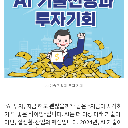
AI 기술 전망과 투자 기회
“AI 투자, 지금 해도 괜찮을까?” 답은 “지금이 시작하
기 딱 좋은 타이밍”입니다. AI는 더 이상 미래 기술이
아닌, 실생활·산업의 핵심입니다. 2024년, AI 기술이