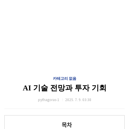
카테고리 없음
AI 기술 전망과 투자 기회
pythagoras-1
2025. 7. 9. 03:38
목차