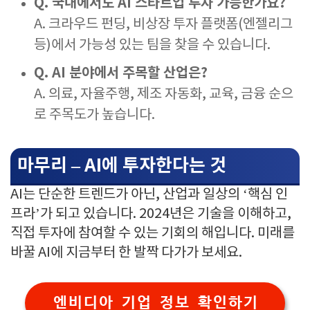
Q. 국내에서도 AI 스타트업 투자 가능한가요?
A. 크라우드 펀딩, 비상장 투자 플랫폼(엔젤리그
등)에서 가능성 있는 팀을 찾을 수 있습니다.
Q. AI 분야에서 주목할 산업은?
A. 의료, 자율주행, 제조 자동화, 교육, 금융 순으
로 주목도가 높습니다.
마무리 – AI에 투자한다는 것
AI는 단순한 트렌드가 아닌, 산업과 일상의 ‘핵심 인
프라’가 되고 있습니다. 2024년은 기술을 이해하고,
직접 투자에 참여할 수 있는 기회의 해입니다. 미래를
바꿀 AI에 지금부터 한 발짝 다가가 보세요.
엔비디아 기업 정보 확인하기