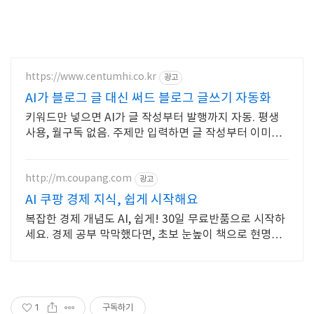
https://www.centumhi.co.kr
광고
AI가 블로그 글 대신 써드 블로그 글쓰기 자동화
키워드만 넣으면 AI가 글 작성부터 발행까지 자동. 평생
사용, 월구독 없음. 주제만 입력하면 글 작성부터 이미지
구성, 발행 준비까지 도와드립니다
http://m.coupang.com
광고
AI 쿠팡 경제 지식, 쉽게 시작해요
복잡한 경제 개념도 AI, 쉽게! 30일 무료반품으로 시작하
세요. 경제 공부 막막했다면, 초보 눈높이 책으로 현명한
선택을 쿠팡에서!
1
구독하기