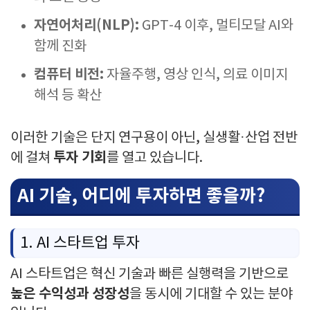
자연어처리(NLP):
GPT-4 이후, 멀티모달 AI와
함께 진화
컴퓨터 비전:
자율주행, 영상 인식, 의료 이미지
해석 등 확산
이러한 기술은 단지 연구용이 아닌, 실생활·산업 전반
투자 기회
에 걸쳐
를 열고 있습니다.
AI 기술, 어디에 투자하면 좋을까?
1. AI 스타트업 투자
AI 스타트업은 혁신 기술과 빠른 실행력을 기반으로
높은 수익성과 성장성
을 동시에 기대할 수 있는 분야