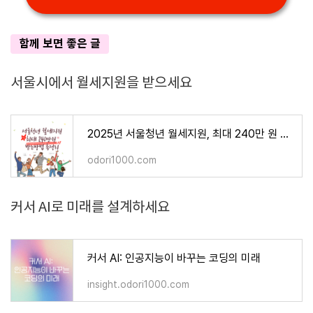
함께 보면 좋은 글
서울시에서 월세지원을 받으세요
2025년 서울청년 월세지원, 최대 240만 원 받는 방법 총정리
odori1000.com
커서 AI로 미래를 설계하세요
커서 AI: 인공지능이 바꾸는 코딩의 미래
insight.odori1000.com