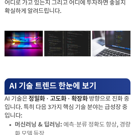
어디로 가고 있는지 그리고 어디에 투자하면 좋을지
확실하게 알려드립니다.
AI 기술 트렌드 한눈에 보기
정밀화 · 고도화 · 확장화
AI 기술은
방향으로 진화 중
입니다. 특히 다음 3가지 핵심 기술 분야는 급성장 중
입니다:
머신러닝 & 딥러닝:
예측·분류 정확도 향상, 경량
화 모델 등장