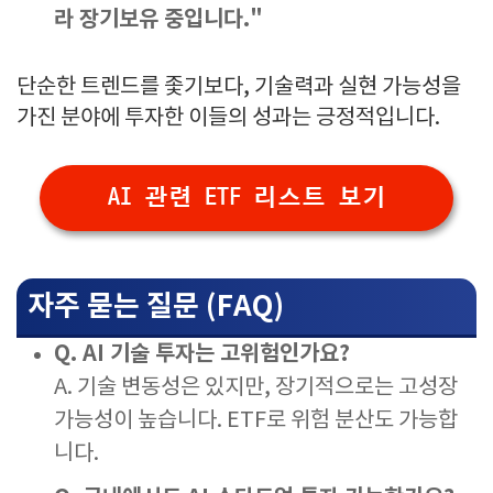
라 장기보유 중입니다."
단순한 트렌드를 좇기보다, 기술력과 실현 가능성을
가진 분야에 투자한 이들의 성과는 긍정적입니다.
AI 관련 ETF 리스트 보기
자주 묻는 질문 (FAQ)
Q. AI 기술 투자는 고위험인가요?
A. 기술 변동성은 있지만, 장기적으로는 고성장
가능성이 높습니다. ETF로 위험 분산도 가능합
니다.