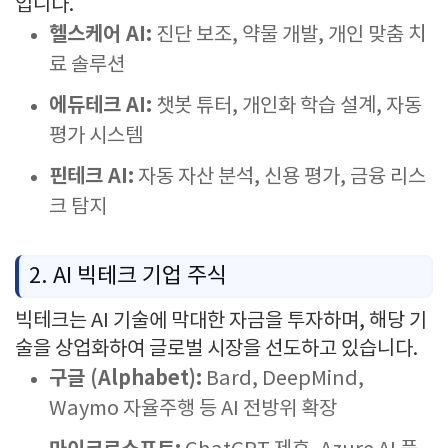
입니다.
헬스케어 AI:
진단 보조, 약물 개발, 개인 맞춤 치
료 솔루션
에듀테크 AI:
챗봇 튜터, 개인화 학습 설계, 자동
평가 시스템
핀테크 AI:
자동 자산 분석, 신용 평가, 금융 리스
크 탐지
2. AI 빅테크 기업 주식
빅테크는 AI 기술에 막대한 자금을 투자하며, 해당 기
술을 상업화하여 글로벌 시장을 선도하고 있습니다.
구글 (Alphabet):
Bard, DeepMind,
Waymo 자율주행 등 AI 전방위 확장