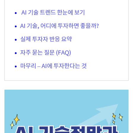
AI 기술 트렌드 한눈에 보기
AI 기술, 어디에 투자하면 좋을까?
실제 투자자 반응 요약
자주 묻는 질문 (FAQ)
마무리 – AI에 투자한다는 것