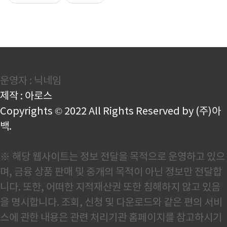
운영자 : 닉네임
제작 : 아로스
Copyrights © 2022 All Rights Reserved by (주)아
백.
※ 해당 웹사이트는 정보 전달을 목적으로 운영하고 있으
며, 금융 상품 판매 및 중개의 목적이 아닌 정보만 전달합
니다. 또한, 어떠한 지적재산권 또한 침해하지 않고 있음
을 명시합니다. 조회, 신청 및 다운로드와 같은 편의 서비
스에 관한 내용은 관련 처리기관 홈페이지를 참고하시기