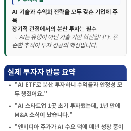
AI 기술과 수익화 전략을 모두 갖춘 기업에 주
목
장기적 관점에서의 분산 투자
는 필수
→ AI는 유행이 아닌 기술 기반 혁신입니다. 꾸
준한 추적이 투자 성공의 핵심입니다.
실제 투자자 반응 요약
"AI ETF로 분산 투자하니 수익률과 안정성 모
두 챙겼어요."
"AI 스타트업 1곳 초기 투자했는데, 1년 만에
M&A 소식이 났습니다."
"엔비디아 주가가 AI 수요 덕에 매년 성장 중이