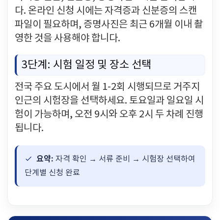
다. 온라인 신청 시에는 자격증과 신분증의 스캔
파일이 필요하며, 증명사진은 최근 6개월 이내 촬
영한 것을 사용해야 합니다.
3단계: 시험 일정 및 장소 선택
전국 주요 도시에서 월 1-2회 시행되므로 거주지
인근의 시험장을 선택하세요. 토요일과 일요일 시
험이 가능하며, 오전 9시와 오후 2시 두 차례 진행
됩니다.
요약:
자격 확인 → 서류 준비 → 시험장 선택하여
단계별 신청 완료