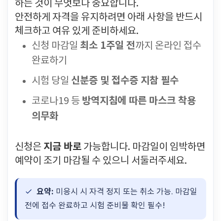
하는 것이 무엇보다 중요합니다.
안전하게 자격을 유지하려면 아래 사항을 반드시
체크하고 여유 있게 준비하세요.
최소 1주일 전
신청 마감일
까지 온라인 접수
완료하기
신분증 및 접수증 지참 필수
시험 당일
방역지침에 따른 마스크 착용
코로나19 등
의무화
지금 바로
신청은
가능합니다. 마감일이 임박하면
예약이 조기 마감될 수 있으니 서둘러주세요.
요약:
미응시 시 자격 정지 또는 취소 가능. 마감일
전에 접수 완료하고 시험 준비물 확인 필수!