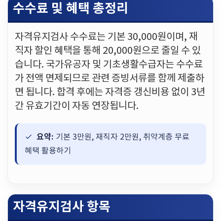
수수료 및 혜택 총정리
자격유지검사 수수료는 기본 30,000원이며, 재
직자 할인 혜택을 통해 20,000원으로 줄일 수 있
습니다. 국가유공자 및 기초생활수급자는 수수료
가 전액 면제되므로 관련 증빙서류를 함께 제출하
면 됩니다. 합격 후에는 자격증 갱신비용 없이 3년
간 유효기간이 자동 연장됩니다.
요약:
기본 3만원, 재직자 2만원, 취약계층 무료
혜택 활용하기
자격유지검사 항목