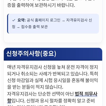
증을 출력하여 보관하시기 바랍니다.
요약:
공식 홈페이지 로그인 → 자격유지검사 신
청 → 접수증 출력 보관
신청주의사항(중요)
매년 자격유지검사 신청을 놓쳐 운전 자격이 정지
되거나 취소되는 사례가 반복되고 있습니다. 특히
신청 마감일과 실제 시험 응시일을 혼동해 불이익
을 받는 분들이 적지 않습니다.
법적 의무사
자격유지검사는 단순한 선택이 아닌
항
입니다. 신청과 응시 절차를 정확히 알고 준비