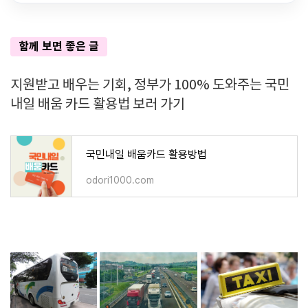
함께 보면 좋은 글
지원받고 배우는 기회, 정부가 100% 도와주는 국민
내일 배움 카드 활용법 보러 가기
국민내일 배움카드 활용방법
odori1000.com