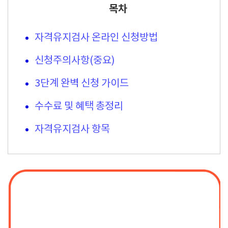
목차
자격유지검사 온라인 신청방법
신청주의사항(중요)
3단계 완벽 신청 가이드
수수료 및 혜택 총정리
자격유지검사 항목