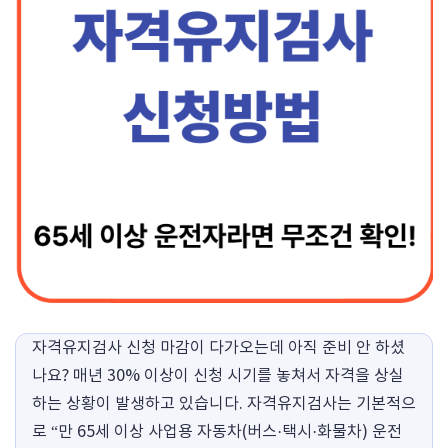
자격유지검사 신청 마감이 다가오는데 아직 준비 안 하셨
나요? 매년 30% 이상이 신청 시기를 놓쳐서 자격을 상실
하는 상황이 발생하고 있습니다. 자격유지검사는 기본적으
로 “만 65세 이상 사업용 자동차(버스·택시·화물차) 운전