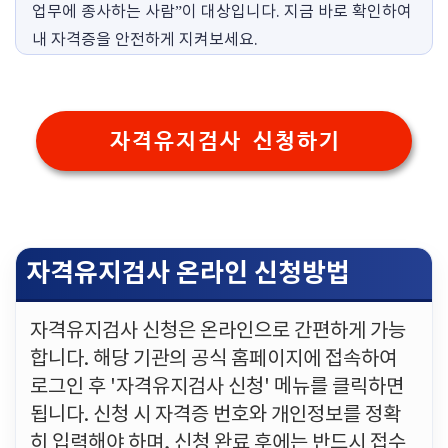
업무에 종사하는 사람”이 대상입니다. 지금 바로 확인하여
내 자격증을 안전하게 지켜보세요.
자격유지검사 신청하기
자격유지검사 온라인 신청방법
자격유지검사 신청은 온라인으로 간편하게 가능
합니다. 해당 기관의 공식 홈페이지에 접속하여
로그인 후 '자격유지검사 신청' 메뉴를 클릭하면
됩니다. 신청 시 자격증 번호와 개인정보를 정확
히 입력해야 하며, 신청 완료 후에는 반드시 접수