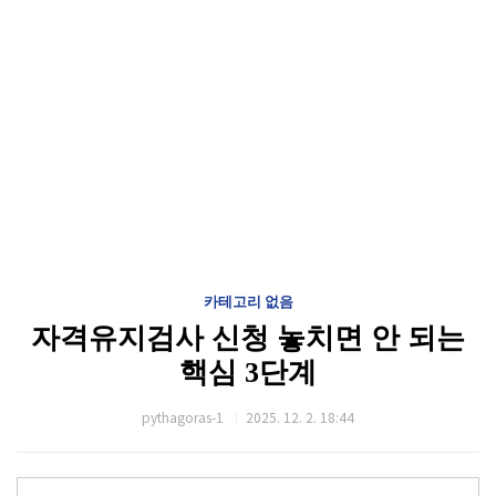
카테고리 없음
자격유지검사 신청 놓치면 안 되는
핵심 3단계
pythagoras-1
2025. 12. 2. 18:44