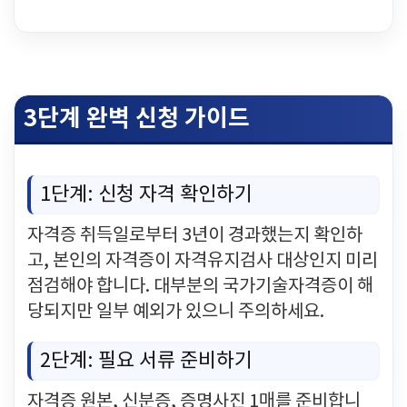
3단계 완벽 신청 가이드
1단계: 신청 자격 확인하기
자격증 취득일로부터 3년이 경과했는지 확인하
고, 본인의 자격증이 자격유지검사 대상인지 미리
점검해야 합니다. 대부분의 국가기술자격증이 해
당되지만 일부 예외가 있으니 주의하세요.
2단계: 필요 서류 준비하기
자격증 원본, 신분증, 증명사진 1매를 준비합니