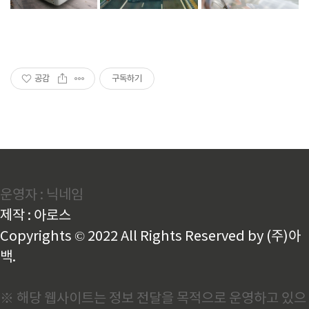
공감
구독하기
운영자 : 닉네임
제작 : 아로스
Copyrights © 2022 All Rights Reserved by (주)아
백.
※ 해당 웹사이트는 정보 전달을 목적으로 운영하고 있으