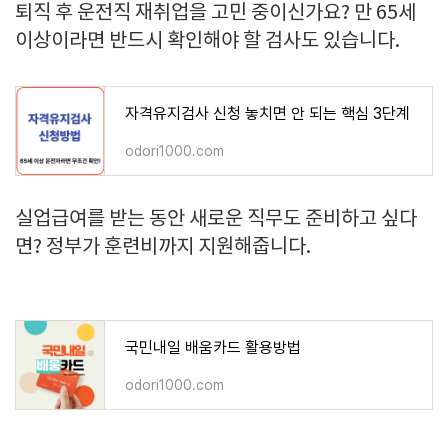
퇴직 후 운전직 재취업을 고민 중이신가요? 만 65세
이상이라면 반드시 확인해야 할 검사도 있습니다.
자격유지검사 신청 놓치면 안 되는 핵심 3단계
odori1000.com
실업급여를 받는 동안 새로운 직무도 준비하고 싶다
면? 정부가 훈련비까지 지원해줍니다.
국민내일 배움카드 활용방법
odori1000.com