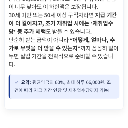
이 너무 낮아도 이 하한액은 보장됩니다.
지급 기간
30세 미만 또는 50세 이상 구직자라면
이 더 길어지고,
조기 재취업 시에는 ‘재취업수
당’ 등 추가 혜택
도 받을 수 있습니다.
“어떻게, 얼마나, 추
단순히 받는 금액이 아니라
가로 무엇을 더 받을 수 있는지”
까지 꼼꼼히 알아
두면 실업 기간을 전략적으로 준비할 수 있습니
다.
요약:
평균임금의 60%, 최대 하루 66,000원. 조
건에 따라 지급 기간 연장 및 재취업수당까지 가능!