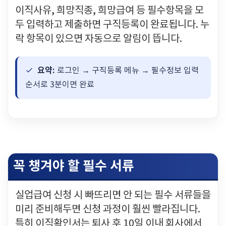
이직사유, 희망직종, 희망급여 등 필수항목을 모
두 입력하고 제출하면 구직등록이 완료됩니다. 누
락 항목이 있으면 자동으로 알림이 뜹니다.
요약:
로그인 → 구직등록 메뉴 → 필수정보 입력
순서로 3분이면 완료
꼭 챙겨야 할 필수 서류
실업급여 신청 시 빠뜨리면 안 되는 필수 서류들을
미리 준비해두면 신청 과정이 훨씬 빨라집니다.
특히 이직확인서는 퇴사 후 10일 이내 회사에서