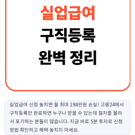
실업급여 신청 놓치면 월 최대 198만원 손실! 고용24에서
구직등록만 완료하면 누구나 받을 수 있는데 절차를 몰라
서 포기하는 분들이 많습니다. 지금 바로 5분 투자로 신청
방법 확인하고 혜택 놓치지 마세요.