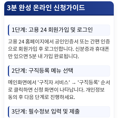
3분 완성 온라인 신청가이드
1단계: 고용 24 회원가입 및 로그인
고용 24 홈페이지에서 공인인증서 또는 간편 인증
으로 회원가입 후 로그인합니다. 신분증과 휴대폰
만 있으면 5분 내 가입 완료됩니다.
2단계: 구직등록 메뉴 선택
메인화면에서 '구직자 서비스' → '구직등록' 순서
로 클릭하면 신청 화면이 나타납니다. 개인정보
동의 후 다음 단계로 진행하세요.
3단계: 필수정보 입력 및 제출