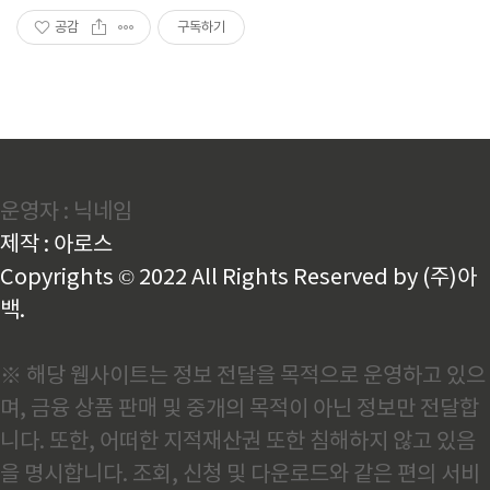
공감
구독하기
운영자 : 닉네임
제작 : 아로스
Copyrights © 2022 All Rights Reserved by (주)아
백.
※ 해당 웹사이트는 정보 전달을 목적으로 운영하고 있으
며, 금융 상품 판매 및 중개의 목적이 아닌 정보만 전달합
니다. 또한, 어떠한 지적재산권 또한 침해하지 않고 있음
을 명시합니다. 조회, 신청 및 다운로드와 같은 편의 서비