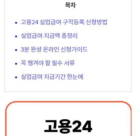
목차
고용24 실업급여 구직등록 신청방법
실업급여 지급액 총정리
3분 완성 온라인 신청가이드
꼭 챙겨야 할 필수 서류
실업급여 지급기간 한눈에