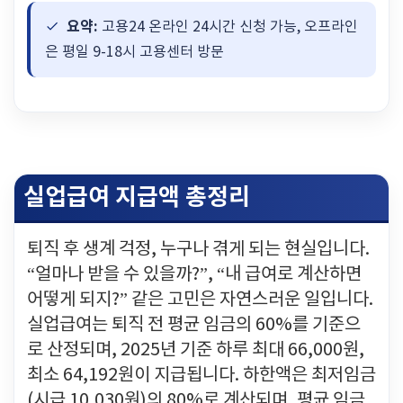
요약:
고용24 온라인 24시간 신청 가능, 오프라인
은 평일 9-18시 고용센터 방문
실업급여 지급액 총정리
퇴직 후 생계 걱정, 누구나 겪게 되는 현실입니다.
“얼마나 받을 수 있을까?”, “내 급여로 계산하면
어떻게 되지?” 같은 고민은 자연스러운 일입니다.
실업급여는 퇴직 전 평균 임금의 60%를 기준으
로 산정되며, 2025년 기준 하루 최대 66,000원,
최소 64,192원이 지급됩니다. 하한액은 최저임금
(시급 10,030원)의 80%로 계산되며, 평균 임금