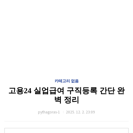
카테고리 없음
고용24 실업급여 구직등록 간단 완
벽 정리
pythagoras-1
2025. 12. 2. 23:09