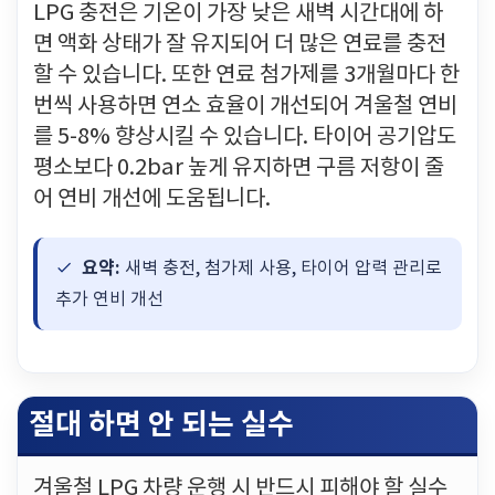
LPG 충전은 기온이 가장 낮은 새벽 시간대에 하
면 액화 상태가 잘 유지되어 더 많은 연료를 충전
할 수 있습니다. 또한 연료 첨가제를 3개월마다 한
번씩 사용하면 연소 효율이 개선되어 겨울철 연비
를 5-8% 향상시킬 수 있습니다. 타이어 공기압도
평소보다 0.2bar 높게 유지하면 구름 저항이 줄
어 연비 개선에 도움됩니다.
요약:
새벽 충전, 첨가제 사용, 타이어 압력 관리로
추가 연비 개선
절대 하면 안 되는 실수
겨울철 LPG 차량 운행 시 반드시 피해야 할 실수