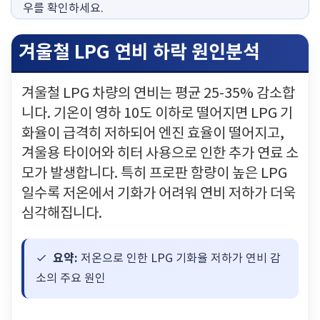
우를 확인하세요.
겨울철 LPG 연비 하락 원인분석
겨울철 LPG 차량의 연비는 평균 25-35% 감소합
니다. 기온이 영하 10도 이하로 떨어지면 LPG 기
화율이 급격히 저하되어 엔진 효율이 떨어지고,
겨울용 타이어와 히터 사용으로 인한 추가 연료 소
모가 발생합니다. 특히 프로판 함량이 높은 LPG
일수록 저온에서 기화가 어려워 연비 저하가 더욱
심각해집니다.
요약:
저온으로 인한 LPG 기화율 저하가 연비 감
소의 주요 원인