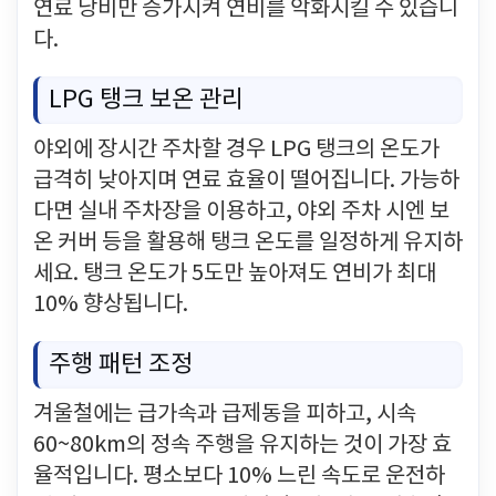
연료 낭비만 증가시켜 연비를 악화시킬 수 있습니
다.
LPG 탱크 보온 관리
야외에 장시간 주차할 경우 LPG 탱크의 온도가
급격히 낮아지며 연료 효율이 떨어집니다. 가능하
다면 실내 주차장을 이용하고, 야외 주차 시엔 보
온 커버 등을 활용해 탱크 온도를 일정하게 유지하
세요. 탱크 온도가 5도만 높아져도 연비가 최대
10% 향상됩니다.
주행 패턴 조정
겨울철에는 급가속과 급제동을 피하고, 시속
60~80km의 정속 주행을 유지하는 것이 가장 효
율적입니다. 평소보다 10% 느린 속도로 운전하