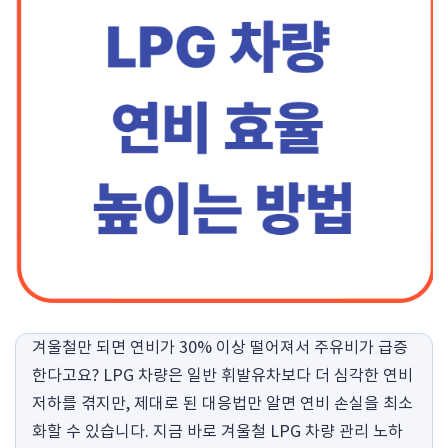
겨울철만 되면 연비가 30% 이상 떨어져서 주유비가 급증
한다고요? LPG 차량은 일반 휘발유차보다 더 심각한 연비
저하를 겪지만, 제대로 된 대응법만 알면 연비 손실을 최소
화할 수 있습니다. 지금 바로 겨울철 LPG 차량 관리 노하