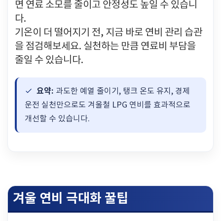
면 연료 소모를 줄이고 안정성도 높일 수 있습니
다.
기온이 더 떨어지기 전, 지금 바로 연비 관리 습관
을 점검해보세요. 실천하는 만큼 연료비 부담을
줄일 수 있습니다.
요약:
과도한 예열 줄이기, 탱크 온도 유지, 경제
운전 실천만으로도 겨울철 LPG 연비를 효과적으로
개선할 수 있습니다.
겨울 연비 극대화 꿀팁