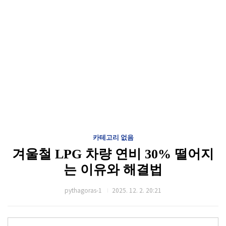
카테고리 없음
겨울철 LPG 차량 연비 30% 떨어지
는 이유와 해결법
pythagoras-1
2025. 12. 2. 20:21